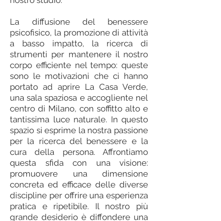
nostro studio.
La diffusione del benessere
psicofisico, la promozione di attività
a basso impatto, la ricerca di
strumenti per mantenere il nostro
corpo efficiente nel tempo: queste
sono le motivazioni che ci hanno
portato ad aprire La Casa Verde,
una sala spaziosa e accogliente nel
centro di Milano, con soffitto alto e
tantissima luce naturale. In questo
spazio si esprime la nostra passione
per la ricerca del benessere e la
cura della persona. Affrontiamo
questa sfida con una visione:
promuovere una dimensione
concreta ed efficace delle diverse
discipline per offrire una esperienza
pratica e ripetibile. Il nostro più
grande desiderio è diffondere una