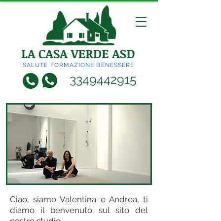
SALUTE FORMAZIONE BENESSERE
3349442915
Ciao, siamo Valentina e Andrea, ti
diamo il benvenuto sul sito del